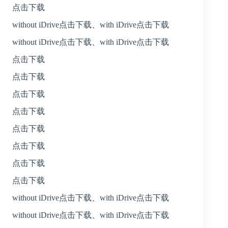
点击下载
without iDrive点击下载
、
with iDrive点击下载
without iDrive点击下载
、
with iDrive点击下载
点击下载
点击下载
点击下载
点击下载
点击下载
点击下载
点击下载
点击下载
without iDrive点击下载
、
with iDrive点击下载
without iDrive点击下载
、
with iDrive点击下载