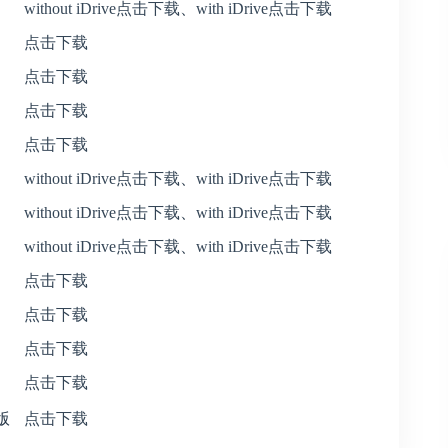
without iDrive点击下载
、
with iDrive点击下载
点击下载
点击下载
点击下载
点击下载
without iDrive点击下载
、
with iDrive点击下载
without iDrive点击下载
、
with iDrive点击下载
without iDrive点击下载
、
with iDrive点击下载
点击下载
点击下载
点击下载
点击下载
文版
点击下载