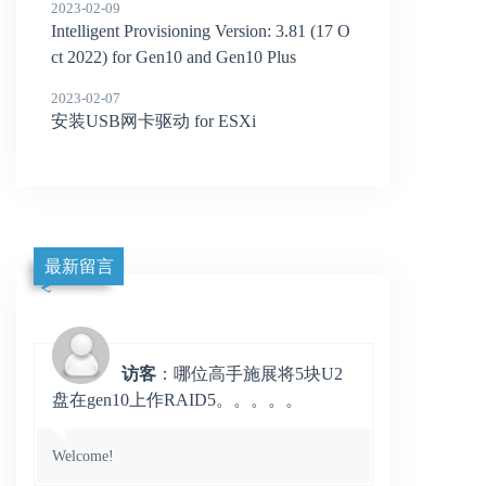
2023-02-09
Intelligent Provisioning Version: 3.81 (17 O
ct 2022) for Gen10 and Gen10 Plus
2023-02-07
安装USB网卡驱动 for ESXi
最新留言
访客
：哪位高手施展将5块U2
盘在gen10上作RAID5。。。。。
Welcome!