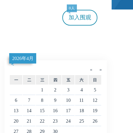
0人
加入
围观
2026年4月
«
»
一
二
三
四
五
六
日
1
2
3
4
5
6
7
8
9
10
11
12
13
14
15
16
17
18
19
20
21
22
23
24
25
26
27
28
29
30