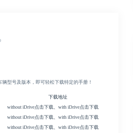
0
车辆型号及版本，即可轻松下载特定的手册！
下载地址
without iDrive点击下载
、
with iDrive点击下载
without iDrive点击下载
、
with iDrive点击下载
without iDrive点击下载
、
with iDrive点击下载