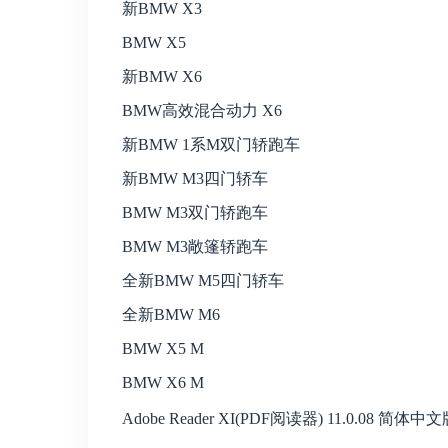
新BMW X3
BMW X5
新BMW X6
BMW高效混合动力 X6
新BMW 1系M双门轿跑车
新BMW M3四门轿车
BMW M3双门轿跑车
BMW M3敞篷轿跑车
全新BMW M5四门轿车
全新BMW M6
BMW X5 M
BMW X6 M
Adobe Reader XI(PDF阅读器) 11.0.08 简体中