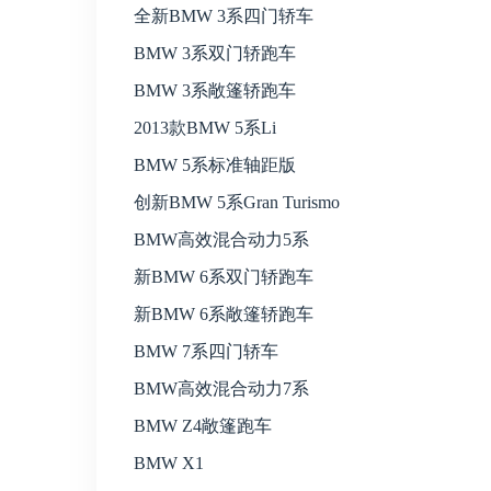
全新BMW 3系四门轿车
BMW 3系双门轿跑车
BMW 3系敞篷轿跑车
2013款BMW 5系Li
BMW 5系标准轴距版
创新BMW 5系Gran Turismo
BMW高效混合动力5系
新BMW 6系双门轿跑车
新BMW 6系敞篷轿跑车
BMW 7系四门轿车
BMW高效混合动力7系
BMW Z4敞篷跑车
BMW X1