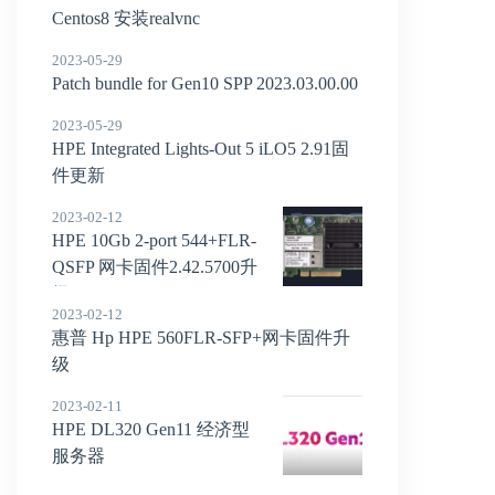
Centos8 安装realvnc
2023-05-29
Patch bundle for Gen10 SPP 2023.03.00.00
2023-05-29
HPE Integrated Lights-Out 5 iLO5 2.91固
件更新
2023-02-12
HPE 10Gb 2-port 544+FLR-
QSFP 网卡固件2.42.5700升
级
2023-02-12
惠普 Hp HPE 560FLR-SFP+网卡固件升
级
2023-02-11
HPE DL320 Gen11 经济型
服务器