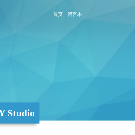
首页
留言本
Studio