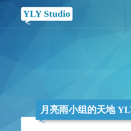
YLY Studio
月亮雨小组的天地 YLY 