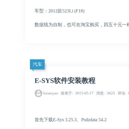
车型：2012款523Li (F18)
数据线为自制，也可在淘宝购买，四五十元一
汽车
E-SYS软件安装教程
lixiaoyao
发表于
2015-05-17
浏览
3625
评论
首先下载E-Sys 3.25.3、Psdzdata 54.2