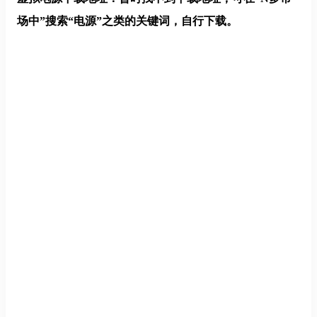
场中”搜索“电源”之类的关键词，自行下载。