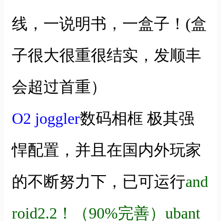
线，一说明书，一盒子！(盒
子很大很重很结实，发顺丰
会超过首重）
O2 joggler
数码相框 极其强
悍配置，并且在国内外玩家
的不断努力下，已可运行
and
roid2.2！（90%完善）ubant