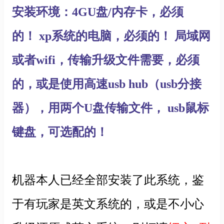
安装环境：4GU盘/内存卡，必须
的！ xp系统的电脑，必须的！ 局域网
或者wifi，传输升级文件需要，必须
的，或是使用
高速usb hub（usb分接
器），用两个U盘传输文件， usb鼠标
键盘，可选配的！
机器本人已经全部安装了此系统，鉴
于有玩家是英文系统的，或是不小心