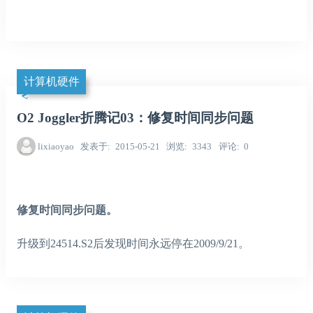
计算机硬件
O2 Joggler折腾记03：修复时间同步问题
lixiaoyao
发表于
2015-05-21
浏览
3343
评论
0
修复时间同步问题。
升级到24514.S2后发现时间永远停在2009/9/21。