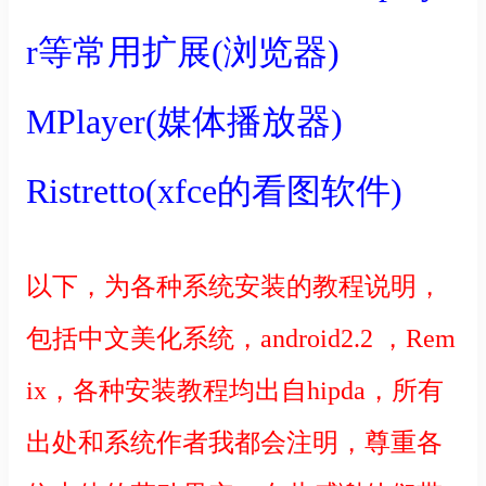
r等常用扩展(浏览器)
MPlayer(媒体播放器)
Ristretto(xfce的看图软件)
以下，为各种系统安装的教程说明，
包括中文美化系统，android2.2 ，Rem
ix，各种安装教程均出自hipda，所有
出处和系统作者我都会注明，尊重各