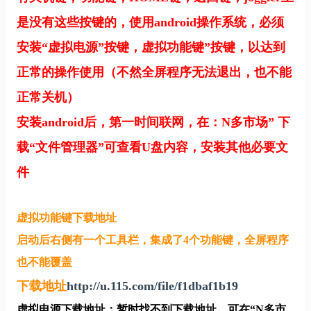
是没有这些按键的，使用android操作系统，必须
安装“虚拟电源”按键，虚拟功能键”按键，以达到
正常的操作使用（不然全屏程序无法退出，也不能
正常关机）
安装android后，第一时间联网，在：N多市场” 下
载“文件管理器”可查看U盘内容，安装其他必要文
件
虚拟功能键下载地址
启动后右侧有一个工具栏，集成了4个功能键，全屏程序
也不能覆盖
下载地址
http://u.115.com/file/f1dbaf1b19
虚拟电源下载地址：暂时找不到下载地址，可在“N多市