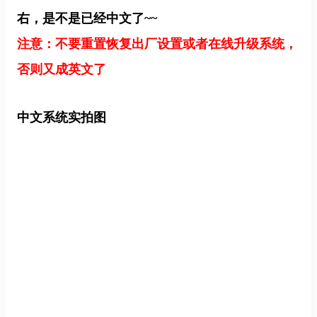
右，是不是已经中文了~~
注意：不要重置恢复出厂设置或者在线升级系统，
否则又成英文了
中文系统实拍图