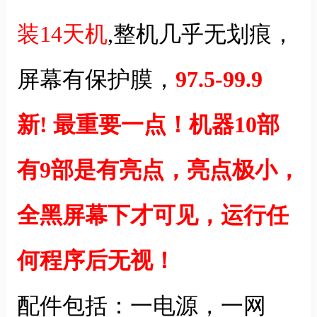
装14天机
,整机几乎无划痕，
屏幕有保护膜，
97.5-99.9
新! 最重要一点！机器10部
有9部是有亮点，亮点极小，
全黑屏幕下才可见，运行任
何程序后无视！
配件包括：一电源，一网