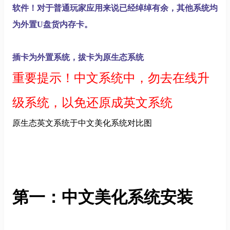
软件！对于普通玩家应用来说已经绰绰有余，其他系统均
为外置U盘货内存卡。
插卡为外置系统，拔卡为原生态系统
重要提示！中文系统中，勿去在线升
级系统，以免还原成英文系统
原生态英文系统于中文美化系统对比图
第一：中文美化系统安装