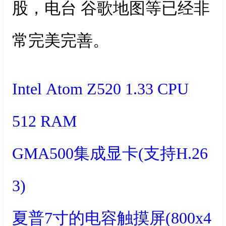
股，电台 谷歌地图等已经非
常完美完善。
Intel Atom Z520 1.33 CPU
512 RAM
GMA500集成显卡(支持H.26
3)
夏普7寸的电容触摸屏(800x4