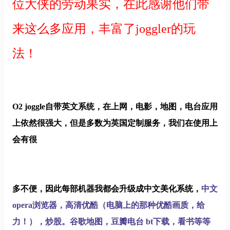
位大侠的劳动果实，在此感谢他们带
来这么多应用，丰富了joggler的玩
法！
O2 joggle自带英文系统，在上网，电影，地图，电台应用
上依然很强大，但是多数为英国定制服务，我们在使用上
会有很
多不便，因此每部机器我都会升级成中文美化系统，
中文
opera浏览器，高清优酷（电脑上的那种优酷画质，给
力！），炒股。谷歌地图，豆瓣电台 bt下载，看书等等