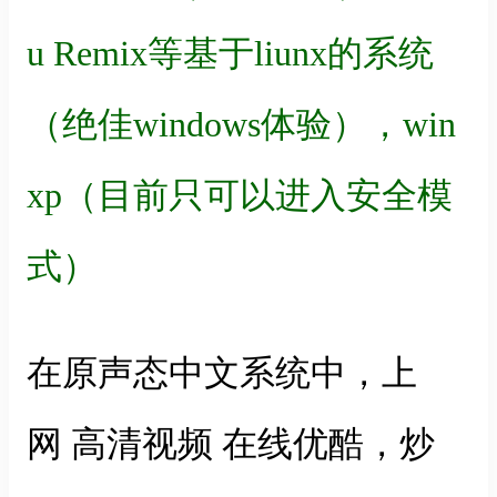
u Remix等基于liunx的系统
（绝佳windows体验），win
xp（目前只可以进入安全模
式）
在原声态中文系统中，上
网 高清视频 在线优酷，炒