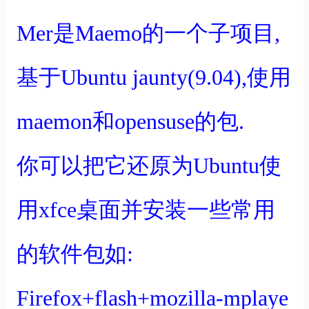
Mer是Maemo的一个子项目,
基于Ubuntu jaunty(9.04),使用
maemon和opensuse的包.
你可以把它还原为Ubuntu使
用xfce桌面并安装一些常用
的软件包如:
Firefox+flash+mozilla-mplaye