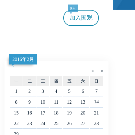
0人
加入
围观
2016年2月
«
»
一
二
三
四
五
六
日
1
2
3
4
5
6
7
14
8
9
10
11
12
13
15
16
17
18
19
20
21
22
23
24
25
26
27
28
29