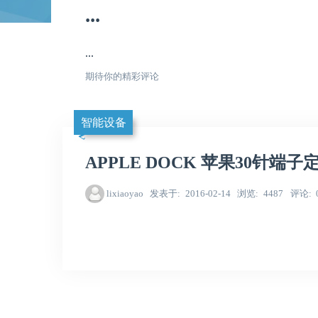
...
...
期待你的精彩评论
智能设备
APPLE DOCK 苹果30针端子
lixiaoyao
发表于
2016-02-14
浏览
4487
评论