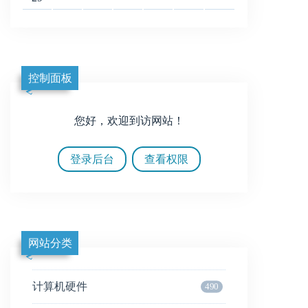
控制面板
您好，欢迎到访网站！
登录后台
查看权限
网站分类
计算机硬件
490