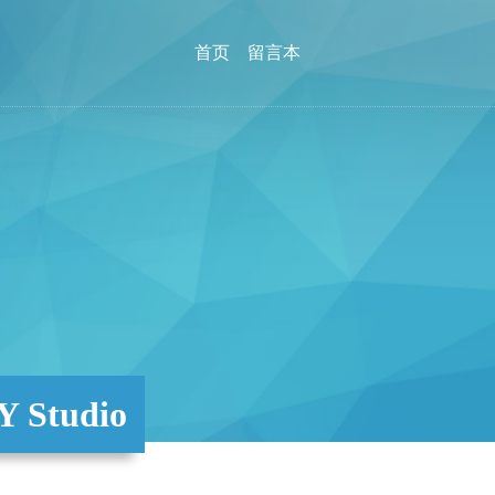
首页
留言本
Studio