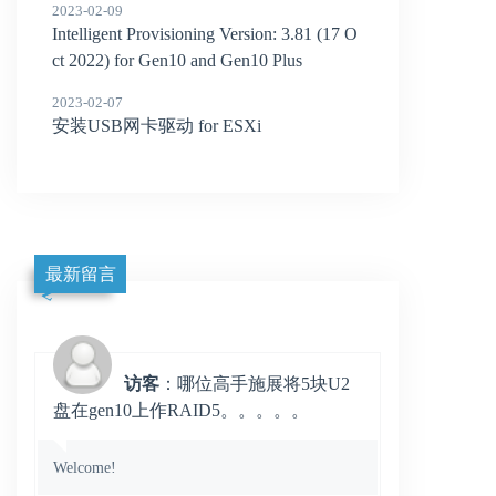
2023-02-09
Intelligent Provisioning Version: 3.81 (17 O
ct 2022) for Gen10 and Gen10 Plus
2023-02-07
安装USB网卡驱动 for ESXi
最新留言
访客
：哪位高手施展将5块U2
盘在gen10上作RAID5。。。。。
Welcome!