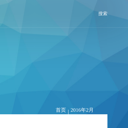
搜索
首页
2016年2月
|