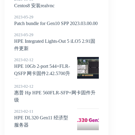
Centos8 安装realvnc
2023-05-29
Patch bundle for Gen10 SPP 2023.03.00.00
2023-05-29
HPE Integrated Lights-Out 5 iLO5 2.91固
件更新
2023-02-12
HPE 10Gb 2-port 544+FLR-
QSFP 网卡固件2.42.5700升
级
2023-02-12
惠普 Hp HPE 560FLR-SFP+网卡固件升
级
2023-02-11
HPE DL320 Gen11 经济型
服务器