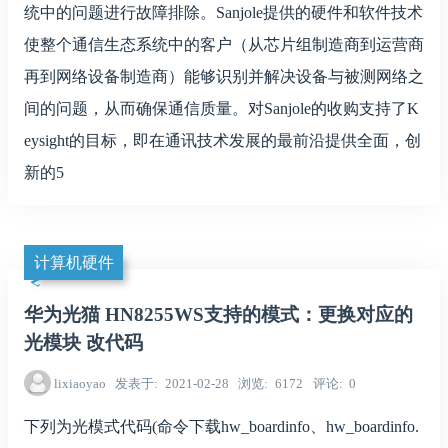
统中的问题进行故障排除。Sanjole提供的硬件和软件技术
使整个通信生态系统中的客户（从芯片组制造商到运营商
再到网络设备制造商）能够识别并解决设备与被测网络之
间的问题，从而确保通信质量。对Sanjole的收购支持了K
eysight的目标，即在通讯技术发展的最前沿提供全面，创
新的5
计算机硬件
华为光猫 HN8255WS支持的模式：更换对应的
光模块 改代码
lixiaoyao
发表于
2021-02-28
浏览
6172
评论
0
下列为光模式代码(命令下载hw_boardinfo、hw_boardinfo.