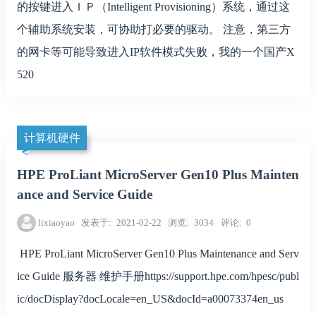
的按键进入ＩＰ（Intelligent Provisioning）系统，通过这
个辅助系统安装，可协助打必要的驱动。 注意，第三方
的网卡等可能导致进入IP软件模式失败，我的一个国产X
520
计算机硬件
HPE ProLiant MicroServer Gen10 Plus Mainten
ance and Service Guide
lixiaoyao
发表于
2021-02-22
浏览
3034
评论
0
HPE ProLiant MicroServer Gen10 Plus Maintenance and Serv
ice Guide 服务器 维护手册https://support.hpe.com/hpesc/publ
ic/docDisplay?docLocale=en_US&docId=a00073374en_us