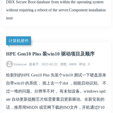
DBX Secure Boot database from within the operating system
without requiring a reboot of the server.Component installation
instr
计算机硬件
HPE Gen10 Plus 装win10 驱动项目及顺序
lixiaoyao
发表于
2021-02-22
浏览
6869
评论
0
给新到的HPE Gen10 Plus 先装个win10 测试一下硬盘原来
自带win10 的系统， 插上去一个slot ，就能启动识别。 不
过一堆的问题。分辨率不对， 有未知设备。windows upd
ate 自动更新提醒芯片组需要重启更新驱动。全新安装的
话，推荐用MSDN 或官网下载的ISO文件，开机通过F10