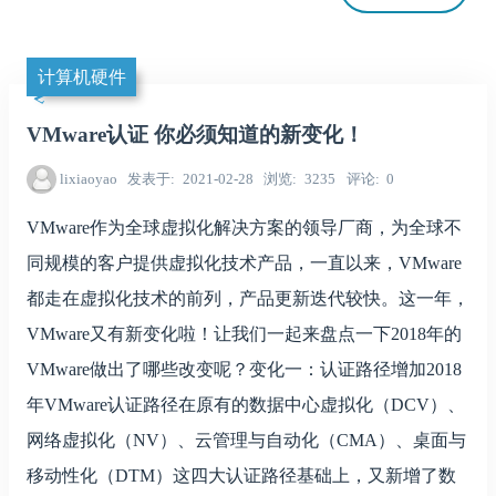
计算机硬件
VMware认证 你必须知道的新变化！
lixiaoyao
发表于
2021-02-28
浏览
3235
评论
0
VMware作为全球虚拟化解决方案的领导厂商，为全球不
同规模的客户提供虚拟化技术产品，一直以来，VMware
都走在虚拟化技术的前列，产品更新迭代较快。这一年，
VMware又有新变化啦！让我们一起来盘点一下2018年的
VMware做出了哪些改变呢？变化一：认证路径增加2018
年VMware认证路径在原有的数据中心虚拟化（DCV）、
网络虚拟化（NV）、云管理与自动化（CMA）、桌面与
移动性化（DTM）这四大认证路径基础上，又新增了数