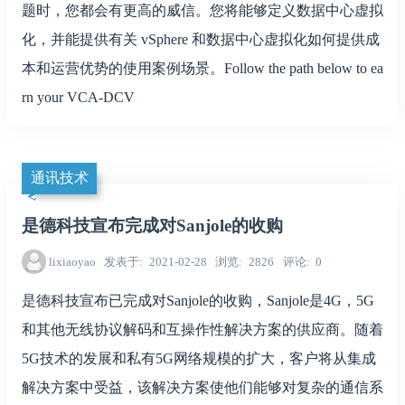
题时，您都会有更高的威信。您将能够定义数据中心虚拟
化，并能提供有关 vSphere 和数据中心虚拟化如何提供成
本和运营优势的使用案例场景。Follow the path below to ea
rn your VCA-DCV
通讯技术
是德科技宣布完成对Sanjole的收购
lixiaoyao
发表于
2021-02-28
浏览
2826
评论
0
是德科技宣布已完成对Sanjole的收购，Sanjole是4G，5G
和其他无线协议解码和互操作性解决方案的供应商。随着
5G技术的发展和私有5G网络规模的扩大，客户将从集成
解决方案中受益，该解决方案使他们能够对复杂的通信系