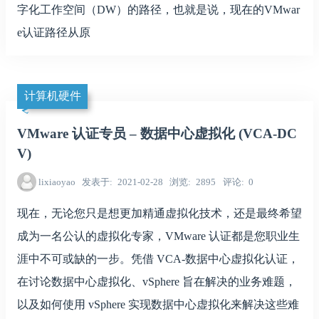
字化工作空间（DW）的路径，也就是说，现在的VMwar
e认证路径从原
计算机硬件
VMware 认证专员 – 数据中心虚拟化 (VCA-DC
V)
lixiaoyao
发表于
2021-02-28
浏览
2895
评论
0
现在，无论您只是想更加精通虚拟化技术，还是最终希望
成为一名公认的虚拟化专家，VMware 认证都是您职业生
涯中不可或缺的一步。凭借 VCA-数据中心虚拟化认证，
在讨论数据中心虚拟化、vSphere 旨在解决的业务难题，
以及如何使用 vSphere 实现数据中心虚拟化来解决这些难