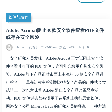
软件与编程
Adobe Acrobat阻止30款安全软件查看PDF文件
或存在安全风险
lixiaoyao
发表于
2022-06-26
浏览
2032
评论
0
安全研究人员发现，Adobe Acrobat 正尝试阻止安全软
件查看其打开的 PDF 文件，这可能会给用户带来安全风
险。Adobe 旗下产品正对市面上主流的 30 款安全产品进
行检查，一旦在进程中检测到这些安全产品的组件就会尝
试阻止，这也意味着 Adobe 阻止安全产品监视恶意活
动。PDF 文件过去曾被滥用于在系统上执行恶意软件。
网络安全公司 Minerva Labs 的研究人员解释说，一种方法