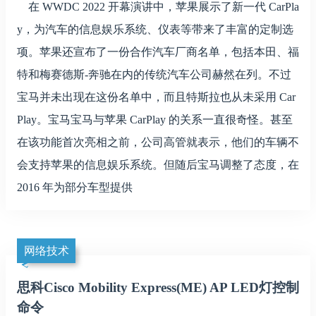
在 WWDC 2022 开幕演讲中，苹果展示了新一代 CarPla
y，为汽车的信息娱乐系统、仪表等带来了丰富的定制选
项。苹果还宣布了一份合作汽车厂商名单，包括本田、福
特和梅赛德斯-奔驰在内的传统汽车公司赫然在列。不过
宝马并未出现在这份名单中，而且特斯拉也从未采用 Car
Play。宝马宝马与苹果 CarPlay 的关系一直很奇怪。甚至
在该功能首次亮相之前，公司高管就表示，他们的车辆不
会支持苹果的信息娱乐系统。但随后宝马调整了态度，在
2016 年为部分车型提供
网络技术
思科Cisco Mobility Express(ME) AP LED灯控制
命令